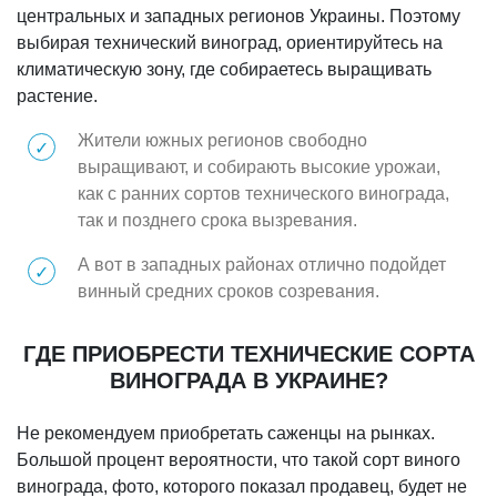
центральных и западных регионов Украины. Поэтому
выбирая технический виноград, ориентируйтесь на
климатическую зону, где собираетесь выращивать
растение.
Жители южных регионов свободно
выращивают, и собирають высокие урожаи,
как с ранних сортов технического винограда,
так и позднего срока вызревания.
А вот в западных районах отлично подойдет
винный средних сроков созревания.
ГДЕ ПРИОБРЕСТИ ТЕХНИЧЕСКИЕ СОРТА
ВИНОГРАДА В УКРАИНЕ?
Не рекомендуем приобретать саженцы на рынках.
Большой процент вероятности, что такой сорт виного
винограда, фото, которого показал продавец, будет не