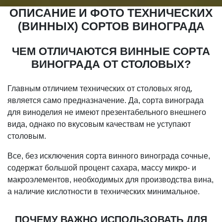
ОПИСАНИЕ И ФОТО ТЕХНИЧЕСКИХ
(ВИННЫХ) СОРТОВ ВИНОГРАДА
ЧЕМ ОТЛИЧАЮТСЯ ВИННЫЕ СОРТА
ВИНОГРАДА ОТ СТОЛОВЫХ?
Главным отличием технических от столовых ягод,
является само предназначение. Да, сорта винограда
для виноделия не имеют презентабельного внешнего
вида, однако по вкусовым качествам не уступают
столовым.
Все, без исключения сорта винного винограда сочные,
содержат большой процент сахара, массу микро- и
макроэлементов, необходимых для производства вина,
а наличие кислотности в технических минимальное.
ПОЧЕМУ ВАЖНО ИСПОЛЬЗОВАТЬ ДЛЯ