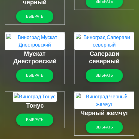
черный
ВЫБРАТЬ
ВЫБРАТЬ
Мускат
Саперави
Днестровский
северный
ВЫБРАТЬ
ВЫБРАТЬ
Тонус
Черный жемчуг
ВЫБРАТЬ
ВЫБРАТЬ