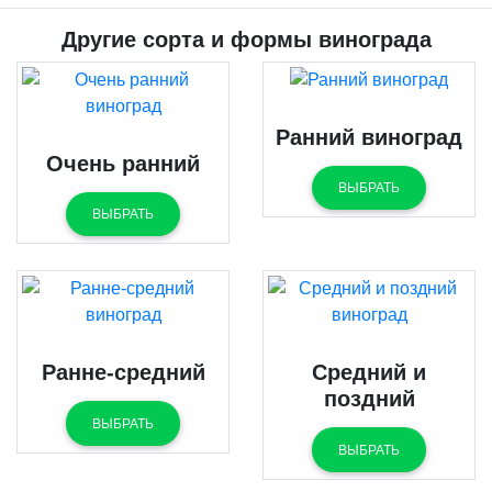
Другие сорта и формы винограда
Ранний виноград
Очень ранний
ВЫБРАТЬ
ВЫБРАТЬ
Ранне-средний
Средний и
поздний
ВЫБРАТЬ
ВЫБРАТЬ