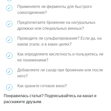
Применяете ли ферменты для быстрого
сокоотделения?
Предпочитаете брожение на натуральных
дрожжах или специальных винных?
Проводите ли сульфатирование? Если да, на
каком этапе, и в каких целях?
Как определяете кислотность и пользуетесь ли
ее понижением?
Добавляете ли сахар при брожении или после
него?
Как храните готовое вино?
Понравилась статья? Подписывайтесь на канал и
расскажите друзьям.