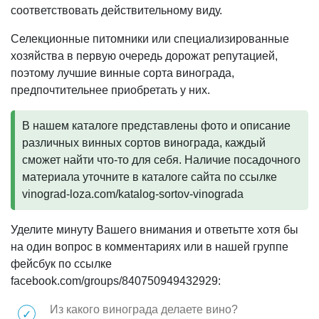
соответствовать действительному виду.
Селекционные питомники или специализированные
хозяйства в первую очередь дорожат репутацией,
поэтому лучшие винные сорта винограда,
предпочтительнее приобретать у них.
В нашем каталоге представлены фото и описание
различных винных сортов винограда, каждый
сможет найти что-то для себя. Наличие посадочного
материала уточните в каталоге сайта по ссылке
vinograd-loza.com/katalog-sortov-vinograda
Уделите минуту Вашего внимания и ответьтте хотя бы
на один вопрос в комментариях или в нашей группе
фейсбук по ссылке
facebook.com/groups/840750949432929:
Из какого винограда делаете вино?