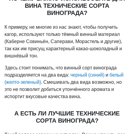
ВИНА ТЕХНИЧЕСКИЕ СОРТА
ВИНОГРАДА?
К примеру, не многие из нас знают, чтобы получить
кагор, используют только тёмный винный материал
(Каберне Совиньён, Саперави, Морастель и другие),
так как им присущ характерный какао-шоколадный и
вишнёвый тон.
Здесь стоит понимать, что винный сорт винограда
подразделяется на два вида:
черный (синий)
и
белый
(желто-зеленый)
. Смешивать два вида возможно, но
это не позволит добиться утончённого аромата и
испортит вкусовые качества вина.
А ЕСТЬ ЛИ ЛУЧШИЕ ТЕХНИЧЕСКИЕ
СОРТА ВИНОГРАДА?