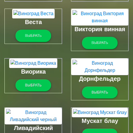
Веста
Виктория винная
ВЫБРАТЬ
ВЫБРАТЬ
Виорика
Дорнфельдер
ВЫБРАТЬ
ВЫБРАТЬ
Мускат блау
Ливадийский