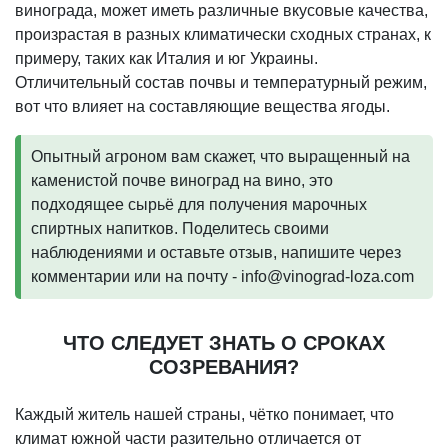
винограда, может иметь различные вкусовые качества,
произрастая в разных климатически сходных странах, к
примеру, таких как Италия и юг Украины.
Отличительный состав почвы и температурный режим,
вот что влияет на составляющие вещества ягоды.
Опытный агроном вам скажет, что выращенный на
каменистой почве виноград на вино, это
подходящее сырьё для получения марочных
спиртных напитков. Поделитесь своими
наблюдениями и оставьте отзыв, напишите через
комментарии или на почту - info@vinograd-loza.com
ЧТО СЛЕДУЕТ ЗНАТЬ О СРОКАХ
СОЗРЕВАНИЯ?
Каждый житель нашей страны, чётко понимает, что
климат южной части разительно отличается от