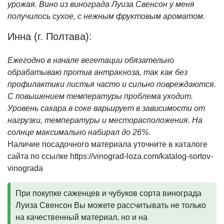
урожая. Вино из винограда Луиза Свенсон у меня
получилось сухое, с нежным фруктовым ароматом.
Инна (г. Полтава):
Ежегодно в начале вегетации обязательно
обрабатываю против антракноза, так как без
профилактики листья часто и сильно повреждаются.
С повышением температуры проблема уходит.
Уровень сахара в соке варьирует в зависимости от
нагрузки, температуры и месторасположения. На
солнце максимально набирал до 26%.
Наличие посадочного материала уточните в каталоге
сайта по ссылке https://vinograd-loza.com/katalog-sortov-
vinograda
При покупке саженцев и чубуков сорта винограда
Луиза Свенсон Вы можете рассчитывать не только
на качественный материал, но и на