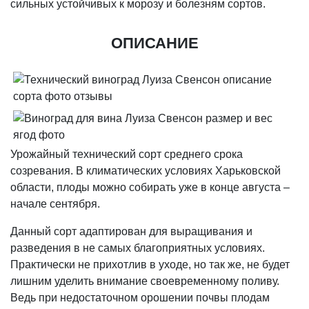
сильных устойчивых к морозу и болезням сортов.
ОПИСАНИЕ
Урожайный технический сорт среднего срока
созревания. В климатических условиях Харьковской
области, плоды можно собирать уже в конце августа –
начале сентября.
Данный сорт адаптирован для выращивания и
разведения в не самых благоприятных условиях.
Практически не прихотлив в уходе, но так же, не будет
лишним уделить внимание своевременному поливу.
Ведь при недостаточном орошении почвы плодам