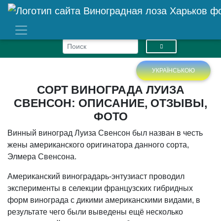
УКРАЇНСЬКОЮ
СОРТ ВИНОГРАДА ЛУИЗА
СВЕНСОН: ОПИСАНИЕ, ОТЗЫВЫ,
ФОТО
Винный виноград Луиза Свенсон был назван в честь
жены американского оригинатора данного сорта,
Элмера Свенсона.
Американский виноградарь-энтузиаст проводил
эксперименты в селекции французских гибридных
форм винограда с дикими американскими видами, в
результате чего были выведены ещё несколько