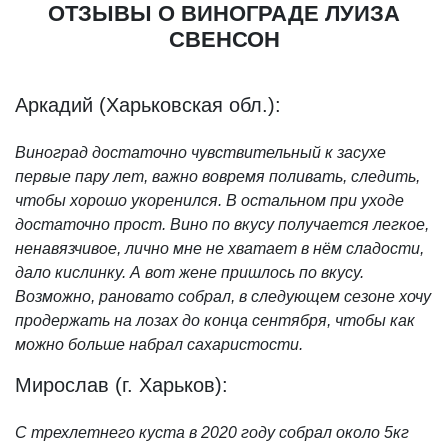
ОТЗЫВЫ О ВИНОГРАДЕ ЛУИЗА
СВЕНСОН
Аркадий (Харьковская обл.):
Виноград достаточно чувствительный к засухе
первые пару лет, важно вовремя поливать, следить,
чтобы хорошо укоренился. В остальном при уходе
достаточно прост. Вино по вкусу получается легкое,
ненавязчивое, лично мне не хватает в нём сладости,
дало кислинку. А вот жене пришлось по вкусу.
Возможно, рановато собрал, в следующем сезоне хочу
продержать на лозах до конца сентября, чтобы как
можно больше набрал сахаристости.
Мирослав (г. Харьков):
С трехлетнего куста в 2020 году собрал около 5кг