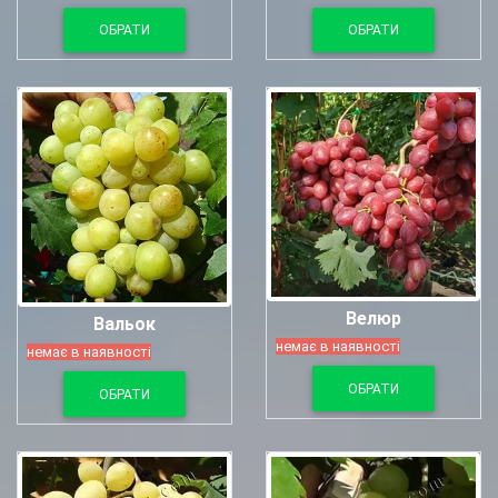
ОБРАТИ
ОБРАТИ
Велюр
Вальок
немає в наявності
немає в наявності
ОБРАТИ
ОБРАТИ