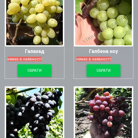
Галахад
Галбена ноу
немає в наявності
немає в наявності
ОБРАТИ
ОБРАТИ