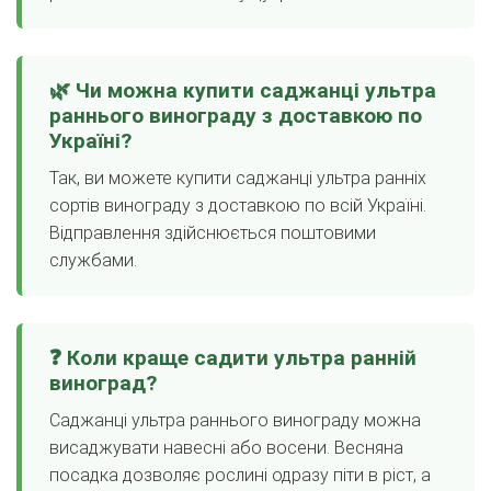
🌿 Чи можна купити саджанці ультра
раннього винограду з доставкою по
Україні?
Так, ви можете купити саджанці ультра ранніх
сортів винограду з доставкою по всій Україні.
Відправлення здійснюється поштовими
службами.
❓ Коли краще садити ультра ранній
виноград?
Саджанці ультра раннього винограду можна
висаджувати навесні або восени. Весняна
посадка дозволяє рослині одразу піти в ріст, а