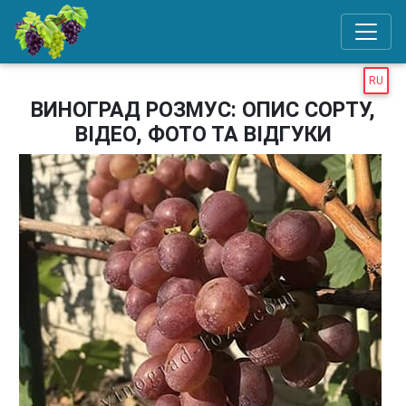
RU
ВИНОГРАД РОЗМУС: ОПИС СОРТУ,
ВІДЕО, ФОТО ТА ВІДГУКИ