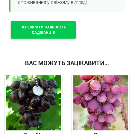
споживання у свіжому вигляді.
ПЕРЕВІРИТИ НАЯВНІСТЬ
САДЖАНЦІВ
ВАС МОЖУТЬ ЗАЦІКАВИТИ...