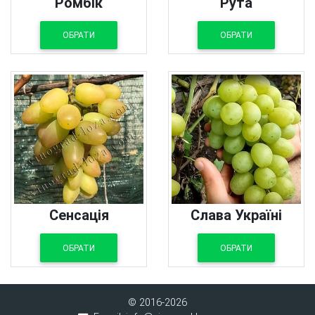
Ромбік
Рута
ОБРАТИ
ОБРАТИ
Сенсація
Слава Україні
ОБРАТИ
ОБРАТИ
© 2016-2026