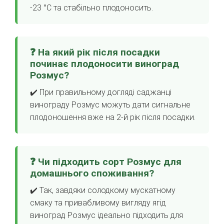
-23 °C та стабільно плодоносить.
❓ На який рік після посадки
починає плодоносити виноград
Розмус?
✔️ При правильному догляді саджанці
винограду Розмус можуть дати сигнальне
плодоношення вже на 2-й рік після посадки.
❓ Чи підходить сорт Розмус для
домашнього споживання?
✔️ Так, завдяки солодкому мускатному
смаку та привабливому вигляду ягід
виноград Розмус ідеально підходить для