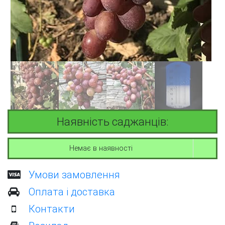
Наявність саджанців:
Немає в наявності
Умови замовлення
Оплата і доставка
Контакти