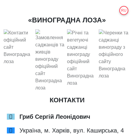
RU
«ВИНОГРАДНА ЛОЗА»
КОНТАКТИ
Гриб Сергій Леонідович
Україна, м. Харків, вул. Каширська, 4