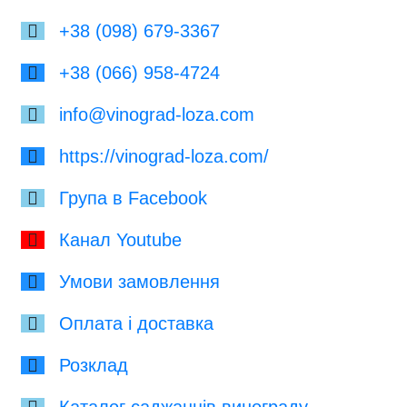
+38 (098) 679-3367
+38 (066) 958-4724
info@vinograd-loza.com
https://vinograd-loza.com/
Група в Facebook
Канал Youtube
Умови замовлення
Оплата і доставка
Розклад