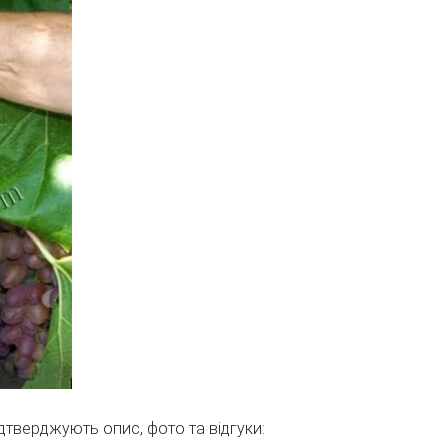
ідтверджують опис, фото та відгуки: