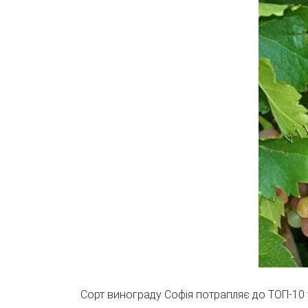
Сорт винограду Софія потрапляє до ТОП-10 у