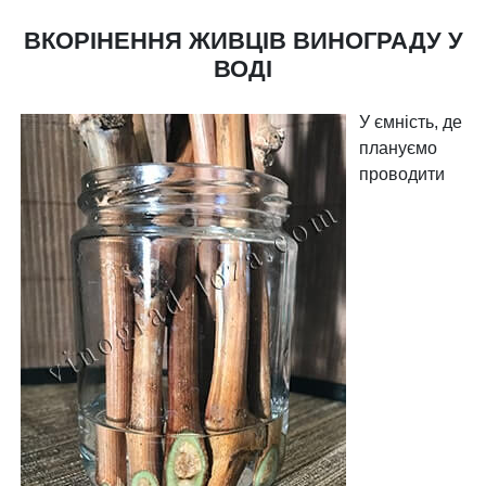
ВКОРІНЕННЯ ЖИВЦІВ ВИНОГРАДУ У
ВОДІ
У ємність, де
плануємо
проводити