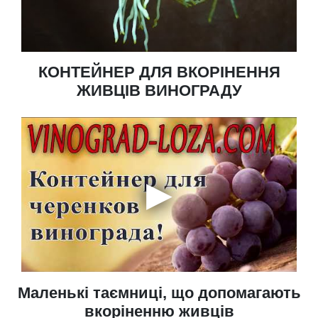
КОНТЕЙНЕР ДЛЯ ВКОРІНЕННЯ
ЖИВЦІВ ВИНОГРАДУ
Маленькі таємниці, що допомагають
вкоріненню живців