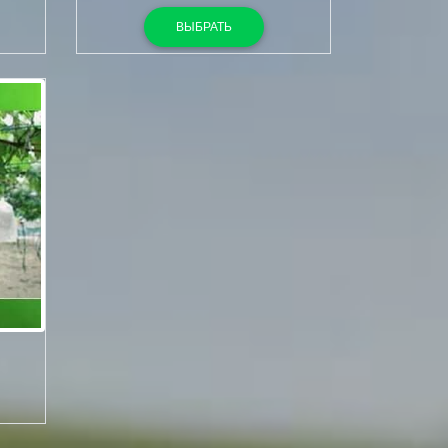
ВЫБРАТЬ