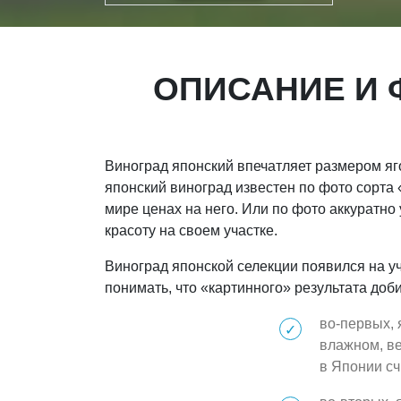
ОПИСАНИЕ И 
Виноград японский впечатляет размером яго
японский виноград известен по фото сорта
мире ценах на него. Или по фото аккуратно 
красоту на своем участке.
Виноград японской селекции появился на у
понимать, что «картинного» результата доб
во-первых, 
влажном, ве
в Японии сч