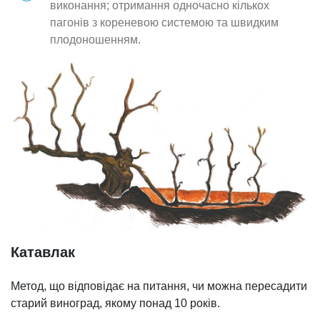
виконання; отримання одночасно кількох
пагонів з кореневою системою та швидким
плодоношенням.
Катавлак
Метод, що відповідає на питання, чи можна пересадити
старий виноград, якому понад 10 років.