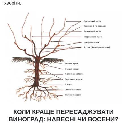
хворіти.
КОЛИ КРАЩЕ ПЕРЕСАДЖУВАТИ
ВИНОГРАД: НАВЕСНІ ЧИ ВОСЕНИ?