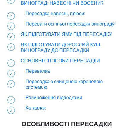
ВИНОГРАД: НАВЕСНІ ЧИ ВОСЕНИ?
Пересадка навесні, плюси:
Переваги осінньої пересадки винограду:
ЯК ПІДГОТУВАТИ ЯМУ ПІД ПЕРЕСАДКУ
ЯК ПІДГОТУВАТИ ДОРОСЛИЙ КУЩ
ВИНОГРАДУ ДО ПЕРЕСАДКИ
ОСНОВНІ СПОСОБИ ПЕРЕСАДКИ
Перевалка
Пересадка з очищеною кореневою
системою
Розмноження відводками
Катавлак
ОСОБЛИВОСТІ ПЕРЕСАДКИ