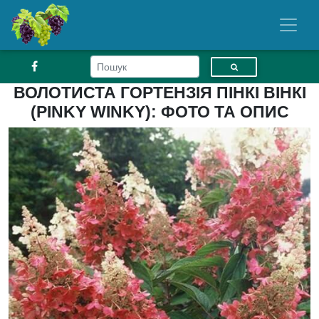
ВОЛОТИСТА ГОРТЕНЗІЯ ПІНКІ ВІНКІ
(PINKY WINKY): ФОТО ТА ОПИС