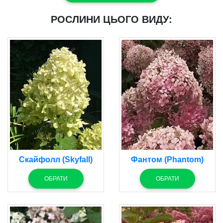
РОСЛИНИ ЦЬОГО ВИДУ:
Скайфолл (Skyfall)
Фантом (Phantom)
ОБРАТИ
ОБРАТИ