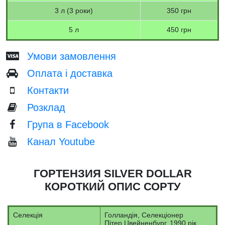
3 л (3 роки)
350 грн
5 л
450 грн
Умови замовлення
Оплата і доставка
Контакти
Розклад
Група в Facebook
Канал Youtube
ГОРТЕНЗИЯ SILVER DOLLAR
КОРОТКИЙ ОПИС СОРТУ
Селекція
Голландія, Селекціонер
Пітер Цвейненбург, 1990 рік