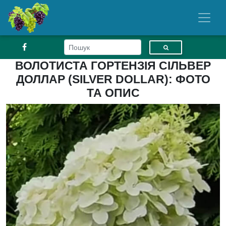
ВОЛОТИСТА ГОРТЕНЗІЯ СІЛЬВЕР
ДОЛЛАР (SILVER DOLLAR): ФОТО
ТА ОПИС