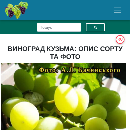
RU
ВИНОГРАД КУЗЬМА: ОПИС СОРТУ
ТА ФОТО