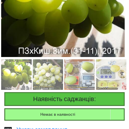
Наявність саджанців:
Немає в наявності