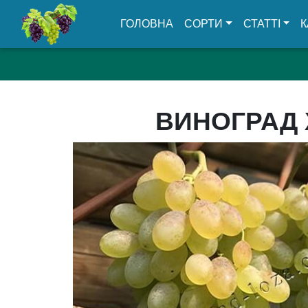
(CURRENT)
ГОЛОВНА
СОРТИ
СТАТТІ
К
ВИНОГРАД 