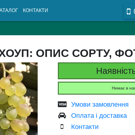
АТАЛОГ
КОНТАКТИ
ХОУП: ОПИС СОРТУ, ФОТ
Наявність
Немає в на
Умови замовлення
Оплата і доставка
Контакти