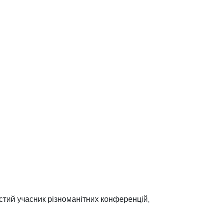
стий учасник різноманітних конференцій,